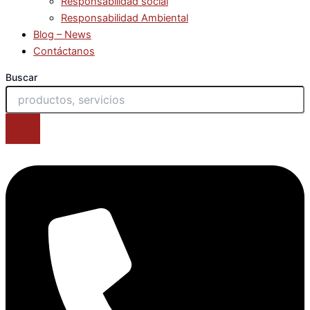
Responsabilidad social
Responsabilidad Ambiental
Blog – News
Contáctanos
Buscar