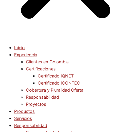
Inicio
Experiencia
Clientes en Colombia
Certificaciones
Certificado IQNET
Certificado ICONTEC
Cobertura y Pluralidad Oferta
Responsabilidad
Proyectos
Productos
Servicios
Responsabilidad