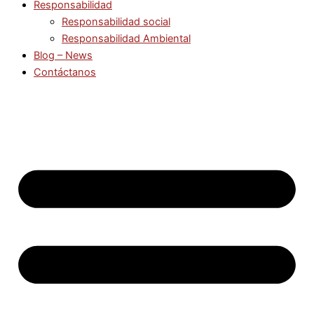
Responsabilidad
Responsabilidad social
Responsabilidad Ambiental
Blog – News
Contáctanos