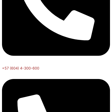
+57 (604) 4-300-600