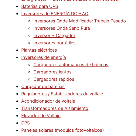
Baterías para UPS
Inversores de ENERGÍA DC – AC
Inversores Onda Modificada: Trabajo Pesado
Inversores Onda Seno Pura
Inversor + Cargador
Inversores portátiles
Plantas eléctricas
Inversores de energía
Cargadores automaticos de baterias
Cargadores lentos
Cargadores rápidos
Cargador de baterías
Reguladores / Estabilizadores de voltaje
Acondicionador de voltaje
Transformadores de Aislamiento
Elevador de Voltaje
DPS
Paneles solares (modulos fotovoltaicos)