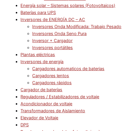
Energía solar – Sistemas solares (Fotovoltaicos)
Baterías para UPS
Inversores de ENERGÍA DC – AC
Inversores Onda Modificada: Trabajo Pesado
Inversores Onda Seno Pura
Inversor + Cargador
Inversores portátiles
Plantas eléctricas
Inversores de energía
Cargadores automaticos de baterias
Cargadores lentos
Cargadores rápidos
Cargador de baterías
Reguladores / Estabilizadores de voltaje
Acondicionador de voltaje
Transformadores de Aislamiento
Elevador de Voltaje
DPS