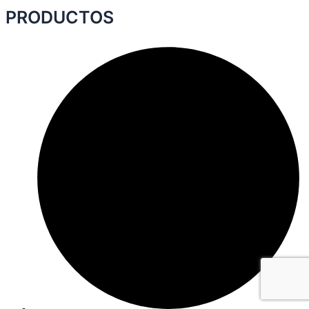
PRODUCTOS