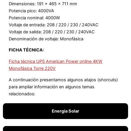
Dimensiones: 191 x 465 x 711 mm
Potencia pico: 4000VA
Potencia nominal: 4000W
Voltaje de entrada: 208 / 220 / 230 / 240VAC
Voltaje de salida: 208 / 220 / 230 / 240VAC
Denominación de voltaje: Monofásica
FICHA TÉCNICA:
Ficha técnica UPS American Power online 4KW
Monofásica Torre 220V
A continuación presentamos algunos atajos (shorcuts)
para ampliar información en algunos temas
relacionados:
Energía Solar