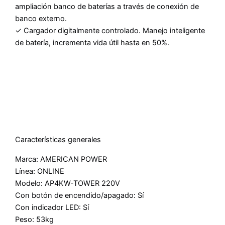
ampliación banco de baterías a través de conexión de
banco externo.
✓ Cargador digitalmente controlado. Manejo inteligente
de batería, incrementa vida útil hasta en 50%.
Características generales
Marca: AMERICAN POWER
Línea: ONLINE
Modelo: AP4KW-TOWER 220V
Con botón de encendido/apagado: Sí
Con indicador LED: Sí
Peso: 53kg