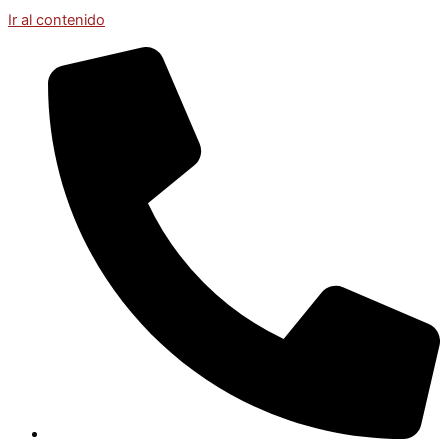
Ir al contenido