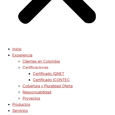
Inicio
Experiencia
Clientes en Colombia
Certificaciones
Certificado IQNET
Certificado ICONTEC
Cobertura y Pluralidad Oferta
Responsabilidad
Proyectos
Productos
Servicios