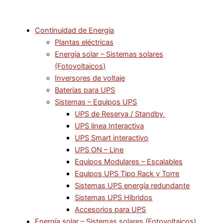
Continuidad de Energía
Plantas eléctricas
Energía solar – Sistemas solares
(Fotovoltaicos)
Inversores de voltaje
Baterías para UPS
Sistemas – Equipos UPS
UPS de Reserva / Standby
UPS linea Interactiva
UPS Smart interactivo
UPS ON – Line
Equipos Modulares – Escalables
Equipos UPS Tipo Rack y Torre
Sistemas UPS energía redundante
Sistemas UPS Híbridos
Accesorios para UPS
Energía solar – Sistemas solares (Fotovoltaicos)