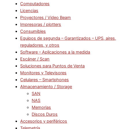
Computadores
Licencias
Proyectores / Video Beam
Impresoras / plotters
Consumibles
Equipos de segunda – Garantizados – UPS, aires,
reguladores, y otros
Software – Aplicaciones a la medida
Escáner / Scan
Soluciones para Puntos de Venta
Monitores y Televisores
Celulares – Smartphones
Almacenamiento / Storage
SAN
NAS
Memorias
Discos Duros
Accesorios y periféricos
Telemetría