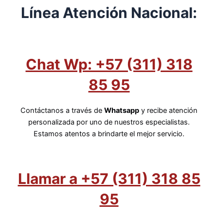
Línea Atención Nacional:
Chat Wp: +57 (311) 318
85 95
Contáctanos a través de
Whatsapp
y recibe atención
personalizada por uno de nuestros especialistas.
Estamos atentos a brindarte el mejor servicio.
Llamar a +57 (311) 318 85
95