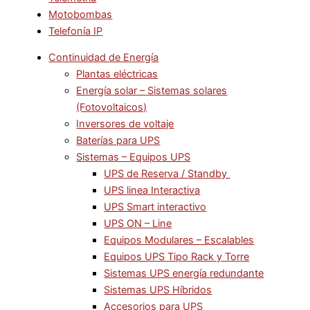
Motobombas
Telefonía IP
Continuidad de Energía
Plantas eléctricas
Energía solar – Sistemas solares
(Fotovoltaicos)
Inversores de voltaje
Baterías para UPS
Sistemas – Equipos UPS
UPS de Reserva / Standby
UPS linea Interactiva
UPS Smart interactivo
UPS ON – Line
Equipos Modulares – Escalables
Equipos UPS Tipo Rack y Torre
Sistemas UPS energía redundante
Sistemas UPS Híbridos
Accesorios para UPS