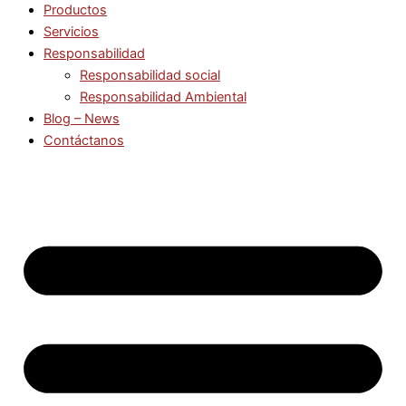
Productos
Servicios
Responsabilidad
Responsabilidad social
Responsabilidad Ambiental
Blog – News
Contáctanos