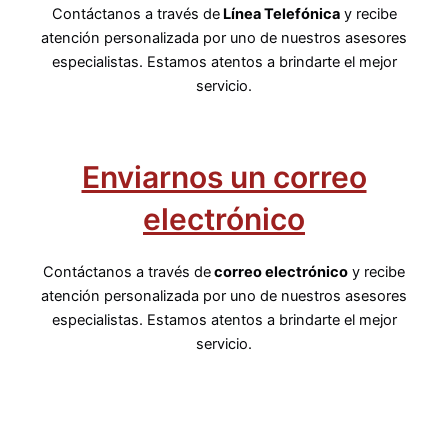
Contáctanos a través de
Línea Telefónica
y recibe
atención personalizada por uno de nuestros asesores
especialistas. Estamos atentos a brindarte el mejor
servicio.
Enviarnos un correo
electrónico
Contáctanos a través de
correo electrónico
y recibe
atención personalizada por uno de nuestros asesores
especialistas. Estamos atentos a brindarte el mejor
servicio.