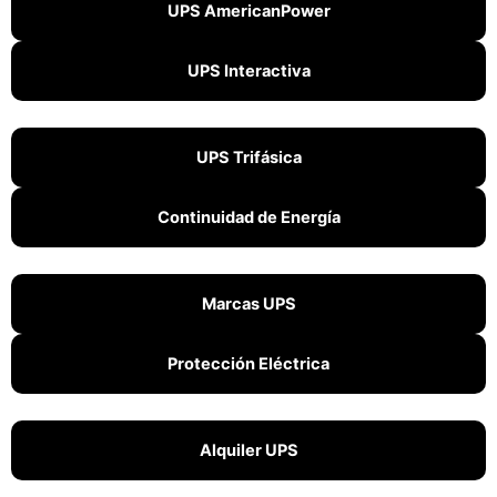
UPS AmericanPower
UPS Interactiva
UPS Trifásica
Continuidad de Energía
Marcas UPS
Protección Eléctrica
Alquiler UPS