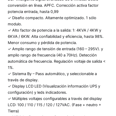
conversión en línea. APFC. Corrección activa factor
potencia entrada, hasta 0,99
✓ Diseño compacto. Altamente optimizado. 1 sólo
modulo.
✓ Alto factor de potencia a la salida: 1: 4KVA / 4KW y
6KVA / 6KW. Alta confiabilidad y eficiencia, hasta 98%.
Menor consumo y pérdida de potencia.
✓ Amplio rango de tensión de entrada (160 – 295V). y
amplio rango de frecuencia (40 a 70Hz). Detección
automática de frecuencia. Regulación voltaje de salida <
1%.
✓ Sistema By – Pass automático, y seleccionable a
través de display.
✓ Display LCD LED (Visualización información UPS y
configuración) y leds indicadores.
✓ Múltiples voltajes configurables a través del display
LCD: 100 / 110 / 115 / 120 / 127VAC. (Fase + neutro +
Tierra)