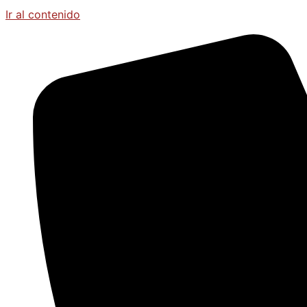
Ir al contenido