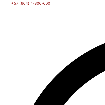
+57 (604) 4-300-600 |