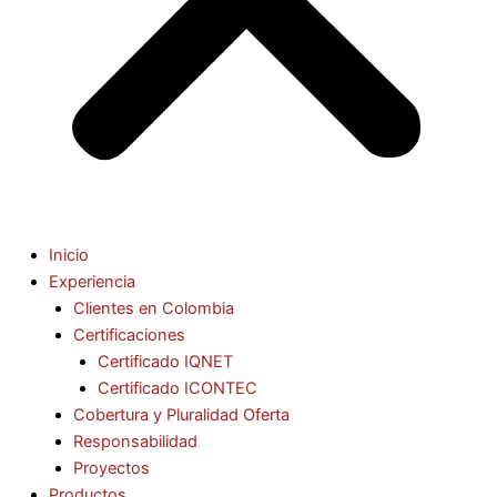
Inicio
Experiencia
Clientes en Colombia
Certificaciones
Certificado IQNET
Certificado ICONTEC
Cobertura y Pluralidad Oferta
Responsabilidad
Proyectos
Productos