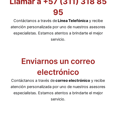
Llamar a +57 (311) 318 85
95
Contáctanos a través de
Línea Telefónica
y recibe
atención personalizada por uno de nuestros asesores
especialistas. Estamos atentos a brindarte el mejor
servicio.
Enviarnos un correo
electrónico
Contáctanos a través de
correo electrónico
y recibe
atención personalizada por uno de nuestros asesores
especialistas. Estamos atentos a brindarte el mejor
servicio.