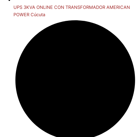
UPS 3KVA ONLINE CON TRANSFORMADOR AMERICAN
POWER Cúcuta