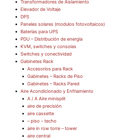
Transformadores de Aislamiento
Elevador de Voltaje
DPS
Paneles solares (modulos fotovoltaicos)
Baterías para UPS
PDU – Distribución de energía
KVM, switches y consolas
Switches y conectividad
Gabinetes Rack
Accesorios para Rack
Gabinetes – Racks de Piso
Gabinetes – Racks Pared
Aire Acondicionado y Enfriamiento
A / A Aire minisplit
aire de precisión
aire cassette
– piso – techo
aire in row torre – tower
aire central