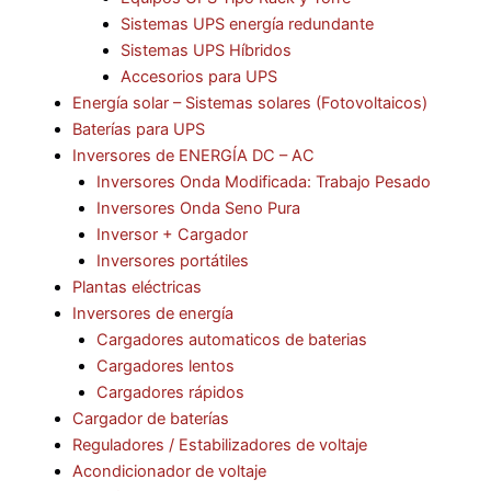
Sistemas UPS energía redundante
Sistemas UPS Híbridos
Accesorios para UPS
Energía solar – Sistemas solares (Fotovoltaicos)
Baterías para UPS
Inversores de ENERGÍA DC – AC
Inversores Onda Modificada: Trabajo Pesado
Inversores Onda Seno Pura
Inversor + Cargador
Inversores portátiles
Plantas eléctricas
Inversores de energía
Cargadores automaticos de baterias
Cargadores lentos
Cargadores rápidos
Cargador de baterías
Reguladores / Estabilizadores de voltaje
Acondicionador de voltaje