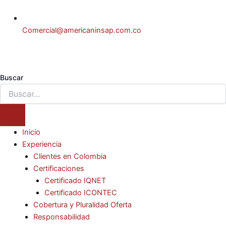
Comercial@americaninsap.com.co
Buscar
Inicio
Experiencia
Clientes en Colombia
Certificaciones
Certificado IQNET
Certificado ICONTEC
Cobertura y Pluralidad Oferta
Responsabilidad