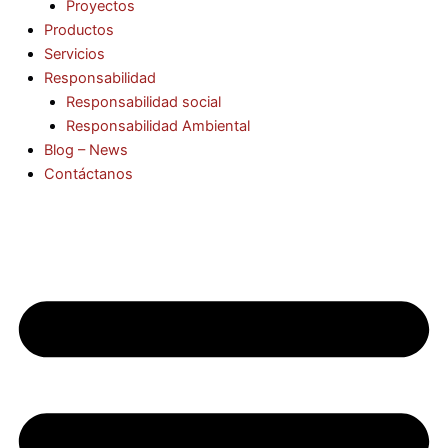
Proyectos
Productos
Servicios
Responsabilidad
Responsabilidad social
Responsabilidad Ambiental
Blog – News
Contáctanos