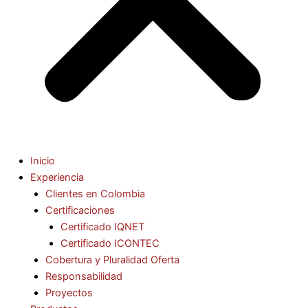
Inicio
Experiencia
Clientes en Colombia
Certificaciones
Certificado IQNET
Certificado ICONTEC
Cobertura y Pluralidad Oferta
Responsabilidad
Proyectos