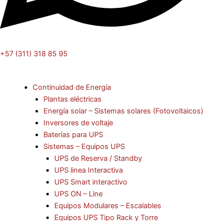
+57 (311) 318 85 95
Continuidad de Energía
Plantas eléctricas
Energía solar – Sistemas solares (Fotovoltaicos)
Inversores de voltaje
Baterías para UPS
Sistemas – Equipos UPS
UPS de Reserva / Standby
UPS linea Interactiva
UPS Smart interactivo
UPS ON – Line
Equipos Modulares – Escalables
Equipos UPS Tipo Rack y Torre