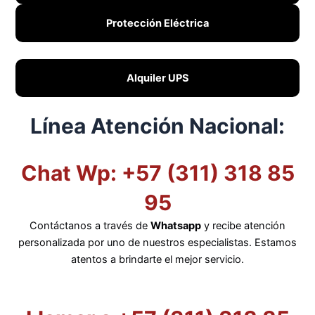
Protección Eléctrica
Alquiler UPS
Línea Atención Nacional:
Chat Wp: +57 (311) 318 85
95
Contáctanos a través de
Whatsapp
y recibe atención
personalizada por uno de nuestros especialistas. Estamos
atentos a brindarte el mejor servicio.