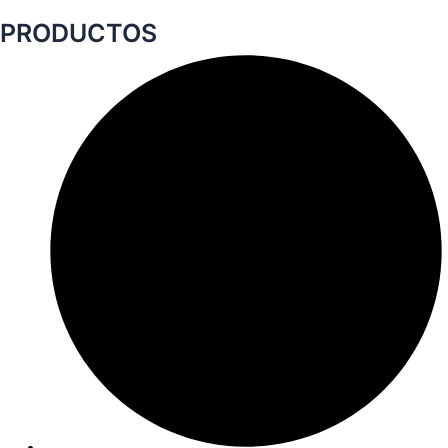
PRODUCTOS