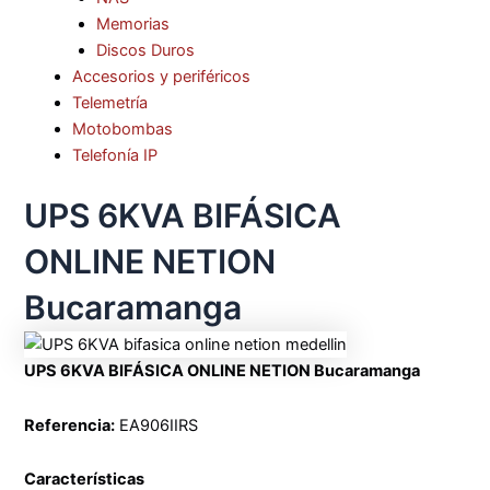
Memorias
Discos Duros
Accesorios y periféricos
Telemetría
Motobombas
Telefonía IP
UPS 6KVA BIFÁSICA
ONLINE NETION
Bucaramanga
UPS 6KVA BIFÁSICA ONLINE NETION Bucaramanga
Referencia:
EA906IIRS
Características