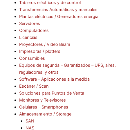
Tableros eléctricos y de control
Transferencias Automáticas y manuales
Plantas eléctricas / Generadores energía
Servidores
Computadores
Licencias
Proyectores / Video Beam
Impresoras / plotters
Consumibles
Equipos de segunda – Garantizados – UPS, aires,
reguladores, y otros
Software – Aplicaciones a la medida
Escáner / Scan
Soluciones para Puntos de Venta
Monitores y Televisores
Celulares – Smartphones
Almacenamiento / Storage
SAN
NAS