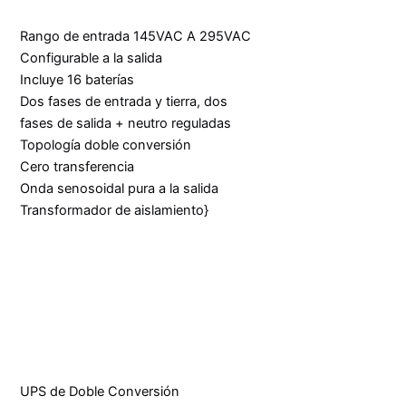
Rango de entrada 145VAC A 295VAC
Configurable a la salida
Incluye 16 baterías
Dos fases de entrada y tierra, dos
fases de salida + neutro reguladas
Topología doble conversión
Cero transferencia
Onda senosoidal pura a la salida
Transformador de aislamiento}
UPS de Doble Conversión