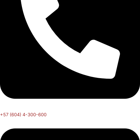
+57 (604) 4-300-600