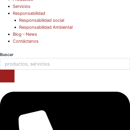
Servicios
Responsabilidad
Responsabilidad social
Responsabilidad Ambiental
Blog – News
Contáctanos
Buscar