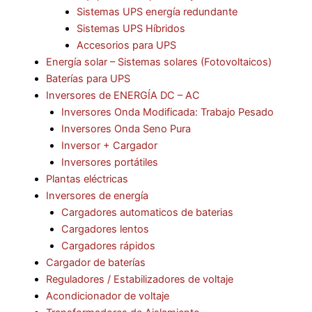
Sistemas UPS energía redundante
Sistemas UPS Híbridos
Accesorios para UPS
Energía solar – Sistemas solares (Fotovoltaicos)
Baterías para UPS
Inversores de ENERGÍA DC – AC
Inversores Onda Modificada: Trabajo Pesado
Inversores Onda Seno Pura
Inversor + Cargador
Inversores portátiles
Plantas eléctricas
Inversores de energía
Cargadores automaticos de baterias
Cargadores lentos
Cargadores rápidos
Cargador de baterías
Reguladores / Estabilizadores de voltaje
Acondicionador de voltaje