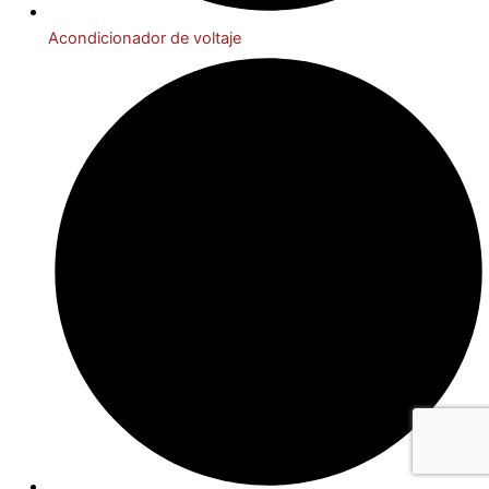
Acondicionador de voltaje