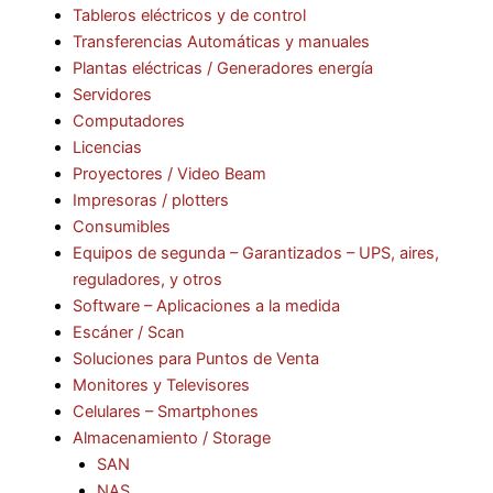
Tableros eléctricos y de control
Transferencias Automáticas y manuales
Plantas eléctricas / Generadores energía
Servidores
Computadores
Licencias
Proyectores / Video Beam
Impresoras / plotters
Consumibles
Equipos de segunda – Garantizados – UPS, aires,
reguladores, y otros
Software – Aplicaciones a la medida
Escáner / Scan
Soluciones para Puntos de Venta
Monitores y Televisores
Celulares – Smartphones
Almacenamiento / Storage
SAN
NAS