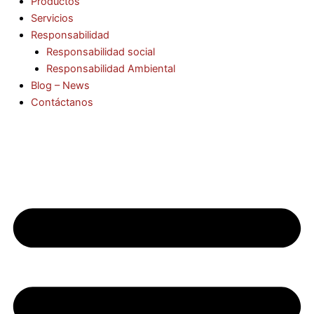
Productos
Servicios
Responsabilidad
Responsabilidad social
Responsabilidad Ambiental
Blog – News
Contáctanos