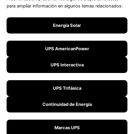
para ampliar información en algunos temas relacionados:
Energía Solar
UPS AmericanPower
UPS Interactiva
UPS Trifásica
Continuidad de Energía
Marcas UPS