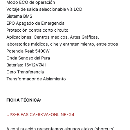
Modo ECO de operación
Voltaje de salida seleccionable vía LCD
Sistema BMS
EPO Apagado de Emergencia
Protección contra corto circuito
Aplicaciones: Centros médicos, Artes Gráficas,
laboratorios médicos, cine y entretenimiento, entre otros
Potencia Real: 5400W
Onda Senosoidal Pura
Baterías: 16*12V7AH
Cero Transferencia
Transformador de Aislamiento
FICHA TÉCNICA:
UPS-BIFASICA-6KVA-ONLINE-G4
A continuación presentamos algunos atajos (shorcuts)