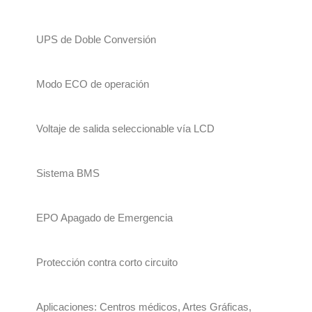
UPS de Doble Conversión
Modo ECO de operación
Voltaje de salida seleccionable vía LCD
Sistema BMS
EPO Apagado de Emergencia
Protección contra corto circuito
Aplicaciones: Centros médicos, Artes Gráficas,