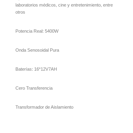
laboratorios médicos, cine y entretenimiento, entre
otros
Potencia Real: 5400W
Onda Senosoidal Pura
Baterías: 16*12V7AH
Cero Transferencia
Transformador de Aislamiento