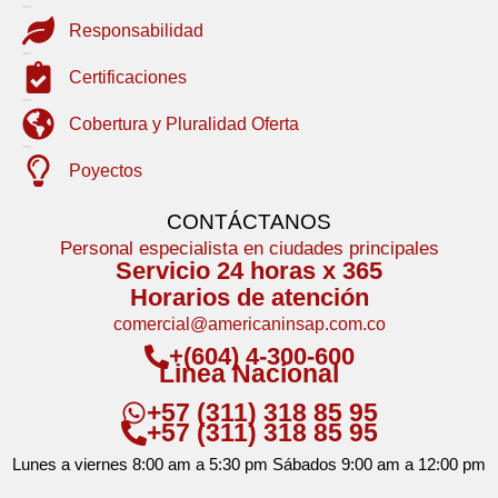
Responsabilidad
Certificaciones
Cobertura y Pluralidad Oferta
Poyectos
CONTÁCTANOS
Personal especialista en ciudades principales
Servicio 24 horas x 365
Horarios de atención
comercial@americaninsap.com.co
+(604) 4-300-600
Linea Nacional
+57 (311) 318 85 95
+57 (311) 318 85 95
Lunes a viernes 8:00 am a 5:30 pm Sábados 9:00 am a 12:00 pm