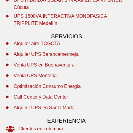
UPS HIBRIDA- SOLAR 3KVA AMERICAN POWER
Cúcuta
UPS 1500VA INTERACTIVA MONOFASICA
TRIPPLITE Medellín
SERVICIOS
Alquiler aire BOGOTA
Alquiler UPS Barancamermeja
Venta UPS en Buenaventura
Venta UPS Monteria
Optimización Consumo Energia
Call Center y Data Center
Alquiler UPS en Santa Marta
EXPERIENCIA
Clientes en colombia