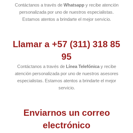
Contáctanos a través de
Whatsapp
y recibe atención
personalizada por uno de nuestros especialistas.
Estamos atentos a brindarte el mejor servicio.
Llamar a +57 (311) 318 85
95
Contáctanos a través de
Línea Telefónica
y recibe
atención personalizada por uno de nuestros asesores
especialistas. Estamos atentos a brindarte el mejor
servicio.
Enviarnos un correo
electrónico