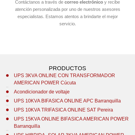
Contáctanos a través de
correo electrónico
y recibe
atención personalizada por uno de nuestros asesores
especialistas. Estamos atentos a brindarte el mejor
servicio.
PRODUCTOS
UPS 3KVA ONLINE CON TRANSFORMADOR
AMERICAN POWER Cúcuta
Acondicionador de voltaje
UPS 10KVA BIFASICA ONLINE APC Barranquilla
UPS 10KVA TRIFASICA ONLINE SAT Pereira
UPS 15KVA ONLINE BIFASICA AMERICAN POWER
Barranquilla