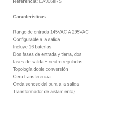
Referencia:
EA906IIRS
Características
Rango de entrada 145VAC A 295VAC
Configurable a la salida
Incluye 16 baterías
Dos fases de entrada y tierra, dos
fases de salida + neutro reguladas
Topología doble conversión
Cero transferencia
Onda senosoidal pura a la salida
Transformador de aislamiento}