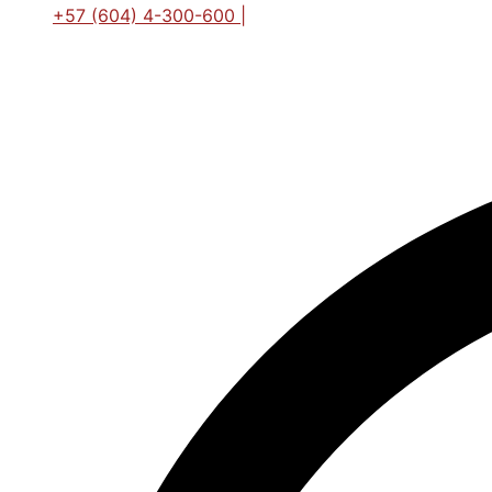
+57 (604) 4-300-600 |