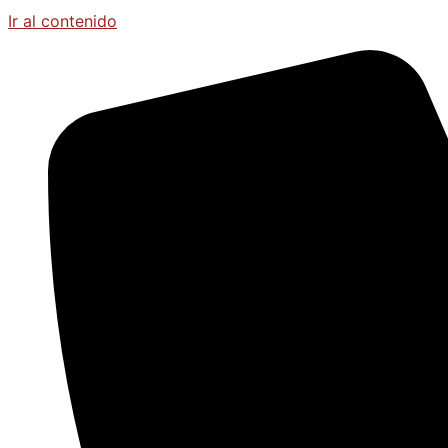
Ir al contenido