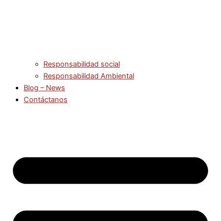
Responsabilidad social
Responsabilidad Ambiental
Blog – News
Contáctanos