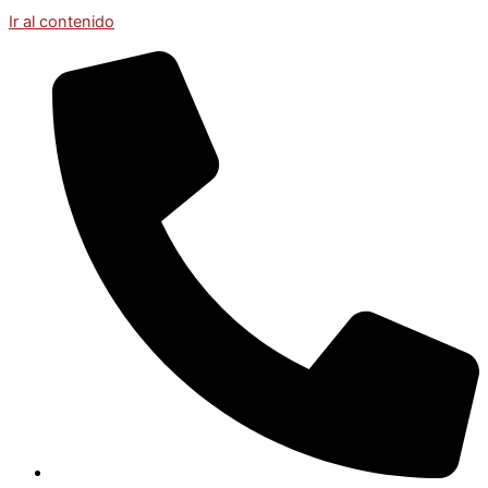
Ir al contenido