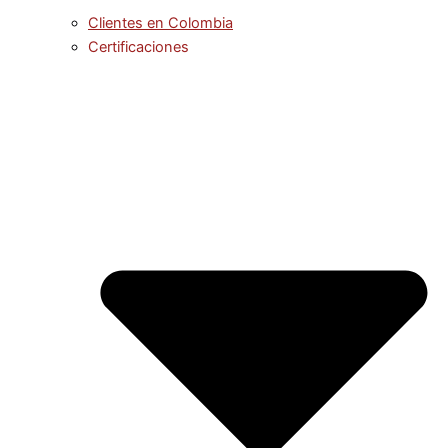
Clientes en Colombia
Certificaciones