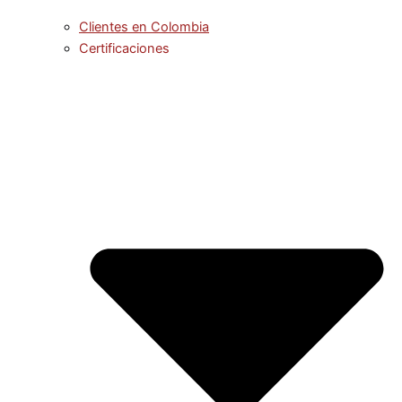
Clientes en Colombia
Certificaciones