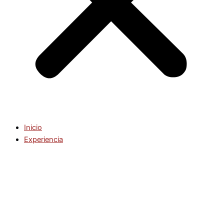
Inicio
Experiencia