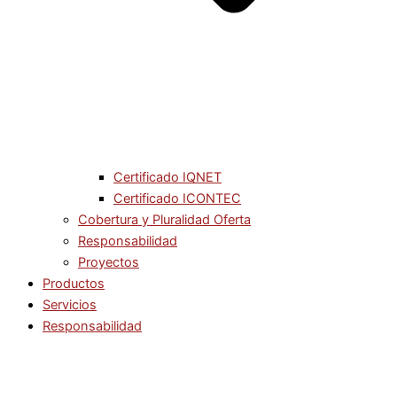
Certificado IQNET
Certificado ICONTEC
Cobertura y Pluralidad Oferta
Responsabilidad
Proyectos
Productos
Servicios
Responsabilidad