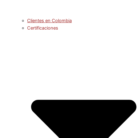
Clientes en Colombia
Certificaciones