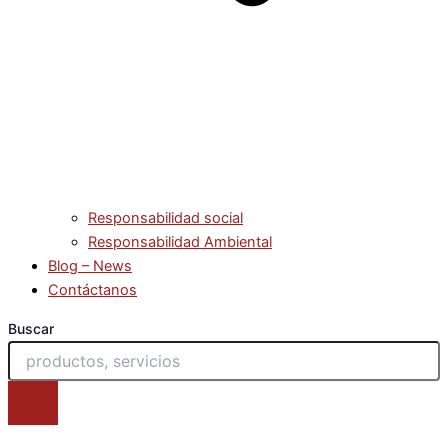
Responsabilidad social
Responsabilidad Ambiental
Blog – News
Contáctanos
Buscar