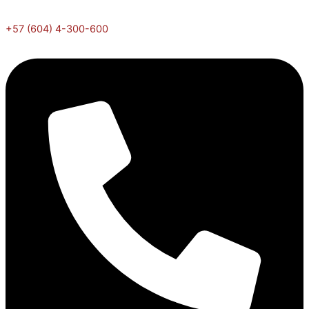
+57 (604) 4-300-600