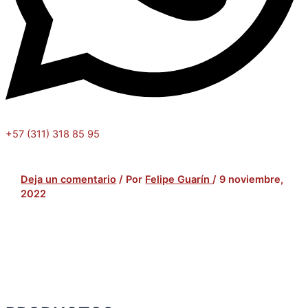
+57 (311) 318 85 95
Deja un comentario
/ Por
Felipe Guarín
/
9 noviembre,
2022