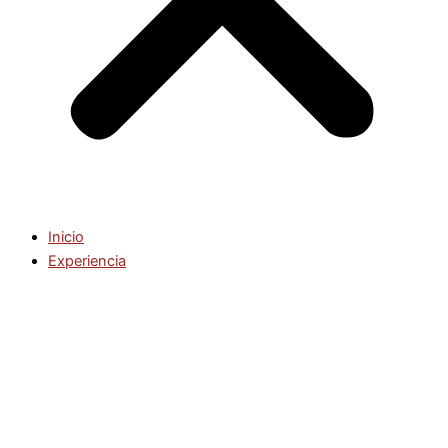
Inicio
Experiencia