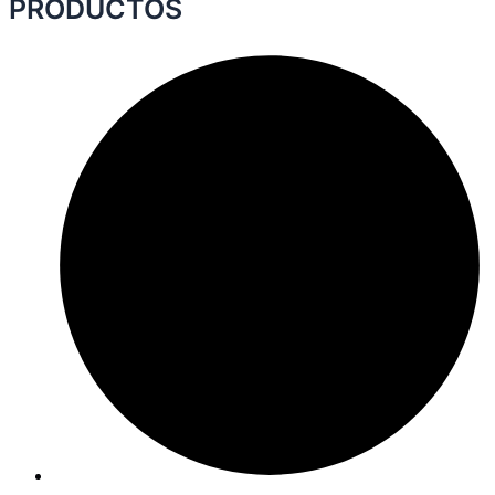
PRODUCTOS