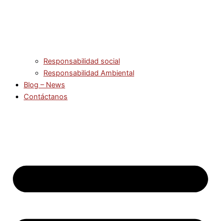
Responsabilidad social
Responsabilidad Ambiental
Blog – News
Contáctanos