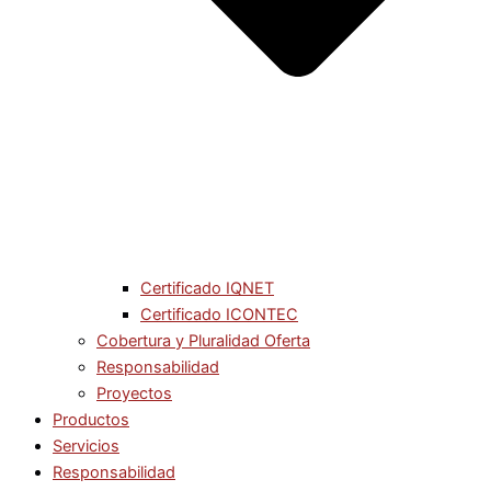
Certificado IQNET
Certificado ICONTEC
Cobertura y Pluralidad Oferta
Responsabilidad
Proyectos
Productos
Servicios
Responsabilidad