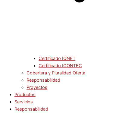
Certificado IQNET
Certificado ICONTEC
Cobertura y Pluralidad Oferta
Responsabilidad
Proyectos
Productos
Servicios
Responsabilidad