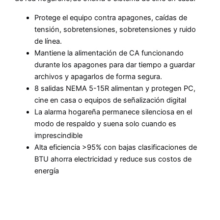
Protege el equipo contra apagones, caídas de
tensión, sobretensiones, sobretensiones y ruido
de línea.
Mantiene la alimentación de CA funcionando
durante los apagones para dar tiempo a guardar
archivos y apagarlos de forma segura.
8 salidas NEMA 5-15R alimentan y protegen PC,
cine en casa o equipos de señalización digital
La alarma hogareña permanece silenciosa en el
modo de respaldo y suena solo cuando es
imprescindible
Alta eficiencia >95% con bajas clasificaciones de
BTU ahorra electricidad y reduce sus costos de
energía