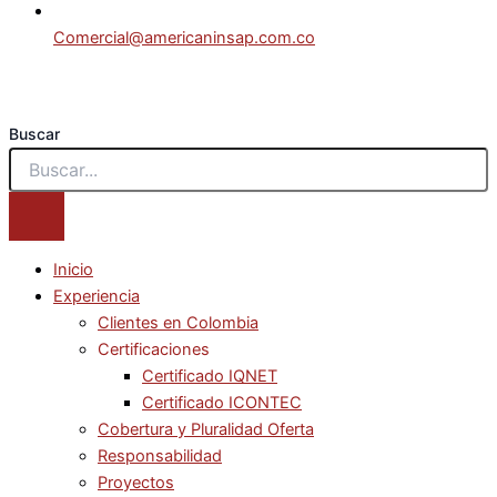
Comercial@americaninsap.com.co
Buscar
Inicio
Experiencia
Clientes en Colombia
Certificaciones
Certificado IQNET
Certificado ICONTEC
Cobertura y Pluralidad Oferta
Responsabilidad
Proyectos