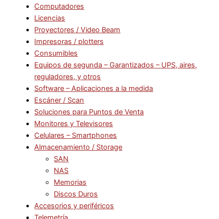
Computadores
Licencias
Proyectores / Video Beam
Impresoras / plotters
Consumibles
Equipos de segunda – Garantizados – UPS, aires,
reguladores, y otros
Software – Aplicaciones a la medida
Escáner / Scan
Soluciones para Puntos de Venta
Monitores y Televisores
Celulares – Smartphones
Almacenamiento / Storage
SAN
NAS
Memorias
Discos Duros
Accesorios y periféricos
Telemetría