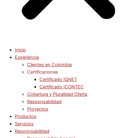
Inicio
Experiencia
Clientes en Colombia
Certificaciones
Certificado IQNET
Certificado ICONTEC
Cobertura y Pluralidad Oferta
Responsabilidad
Proyectos
Productos
Servicios
Responsabilidad