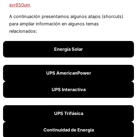
avr650um
A continuación presentamos algunos atajos (shorcuts)
para ampliar información en algunos temas
relacionados:
Energía Solar
UPS AmericanPower
UPS Interactiva
UPS Trifásica
Continuidad de Energía