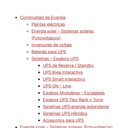
Continuidad de Energía
Plantas eléctricas
Energía solar – Sistemas solares
(Fotovoltaicos)
Inversores de voltaje
Baterías para UPS
Sistemas – Equipos UPS
UPS de Reserva / Standby
UPS linea Interactiva
UPS Smart interactivo
UPS ON – Line
Equipos Modulares – Escalables
Equipos UPS Tipo Rack y Torre
Sistemas UPS energía redundante
Sistemas UPS Híbridos
Accesorios para UPS
Energía solar – Sistemas solares (Fotovoltaicos)