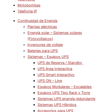
Motobombas
Telefonía IP
Continuidad de Energía
Plantas eléctricas
Energía solar – Sistemas solares
(Fotovoltaicos)
Inversores de voltaje
Baterías para UPS
Sistemas – Equipos UPS
UPS de Reserva / Standby
UPS linea Interactiva
UPS Smart interactivo
UPS ON – Line
Equipos Modulares – Escalables
Equipos UPS Tipo Rack y Torre
Sistemas UPS energía redundante
Sistemas UPS Híbridos
Accesorios para UPS