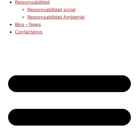
Responsabilidad
Responsabilidad social
Responsabilidad Ambiental
Blog – News
Contáctanos