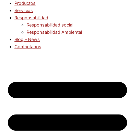
Productos
Servicios
Responsabilidad
Responsabilidad social
Responsabilidad Ambiental
Blog – News
Contáctanos