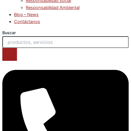
Responsabilidad social
Responsabilidad Ambiental
Blog – News
Contáctanos
Buscar