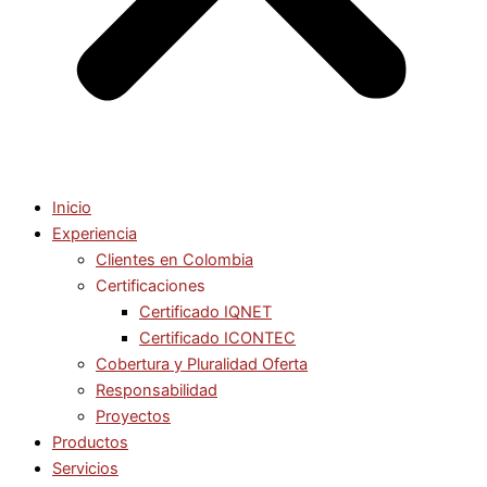
Inicio
Experiencia
Clientes en Colombia
Certificaciones
Certificado IQNET
Certificado ICONTEC
Cobertura y Pluralidad Oferta
Responsabilidad
Proyectos
Productos
Servicios