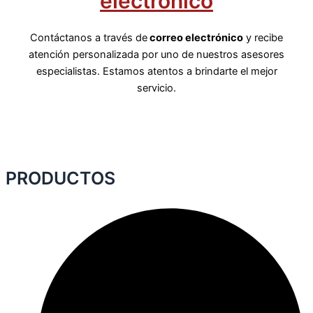
electrónico
Contáctanos a través de
correo electrónico
y recibe
atención personalizada por uno de nuestros asesores
especialistas. Estamos atentos a brindarte el mejor
servicio.
PRODUCTOS