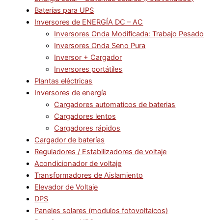
Baterías para UPS
Inversores de ENERGÍA DC – AC
Inversores Onda Modificada: Trabajo Pesado
Inversores Onda Seno Pura
Inversor + Cargador
Inversores portátiles
Plantas eléctricas
Inversores de energía
Cargadores automaticos de baterias
Cargadores lentos
Cargadores rápidos
Cargador de baterías
Reguladores / Estabilizadores de voltaje
Acondicionador de voltaje
Transformadores de Aislamiento
Elevador de Voltaje
DPS
Paneles solares (modulos fotovoltaicos)