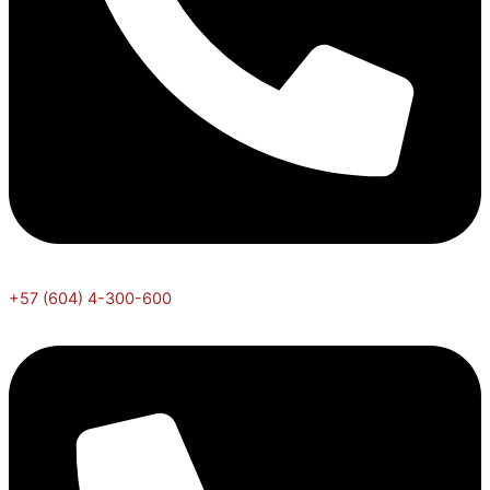
+57 (604) 4-300-600