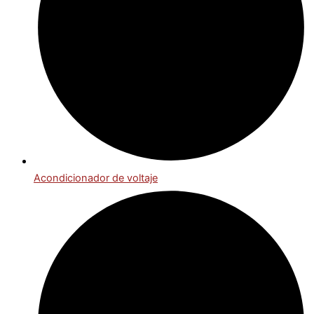
Acondicionador de voltaje