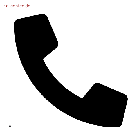
Ir al contenido