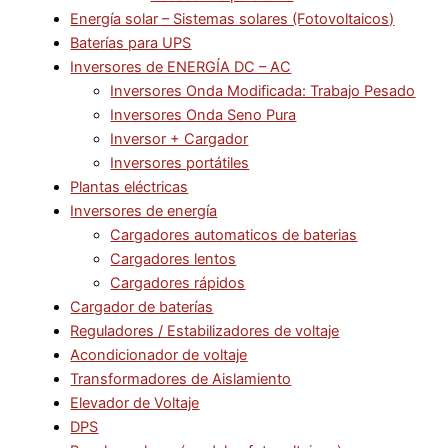
Energía solar – Sistemas solares (Fotovoltaicos)
Baterías para UPS
Inversores de ENERGÍA DC – AC
Inversores Onda Modificada: Trabajo Pesado
Inversores Onda Seno Pura
Inversor + Cargador
Inversores portátiles
Plantas eléctricas
Inversores de energía
Cargadores automaticos de baterias
Cargadores lentos
Cargadores rápidos
Cargador de baterías
Reguladores / Estabilizadores de voltaje
Acondicionador de voltaje
Transformadores de Aislamiento
Elevador de Voltaje
DPS