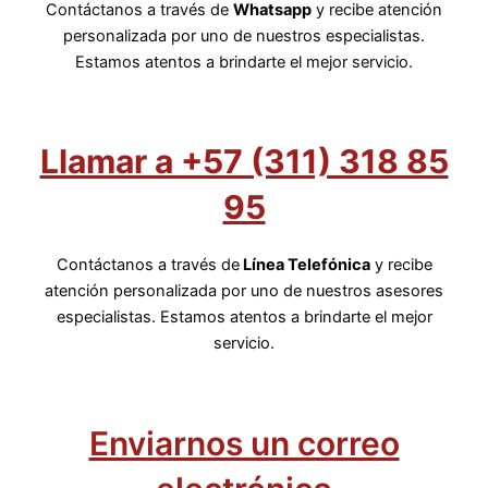
Contáctanos a través de
Whatsapp
y recibe atención
personalizada por uno de nuestros especialistas.
Estamos atentos a brindarte el mejor servicio.
Llamar a +57 (311) 318 85
95
Contáctanos a través de
Línea Telefónica
y recibe
atención personalizada por uno de nuestros asesores
especialistas. Estamos atentos a brindarte el mejor
servicio.
Enviarnos un correo