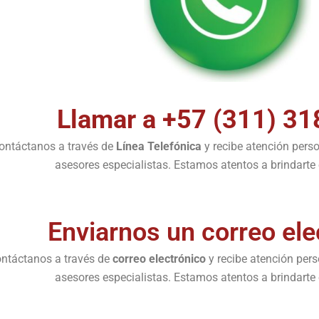
Llamar a +57 (311) 31
ontáctanos a través de
Línea Telefónica
y recibe atención pers
asesores especialistas. Estamos atentos a brindarte e
Enviarnos un correo ele
ntáctanos a través de
correo electrónico
y recibe atención per
asesores especialistas. Estamos atentos a brindarte e