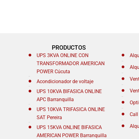
PRODUCTOS
UPS 3KVA ONLINE CON
Alq
TRANSFORMADOR AMERICAN
Alq
POWER Cúcuta
Ven
Acondicionador de voltaje
Ven
UPS 10KVA BIFASICA ONLINE
APC Barranquilla
Opt
UPS 10KVA TRIFASICA ONLINE
Call
SAT Pereira
Alqu
UPS 15KVA ONLINE BIFASICA
AMERICAN POWER Barranquilla