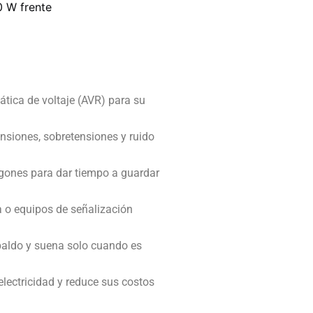
ática de voltaje (AVR) para su
nsiones, sobretensiones y ruido
gones para dar tiempo a guardar
 o equipos de señalización
paldo y suena solo cuando es
electricidad y reduce sus costos