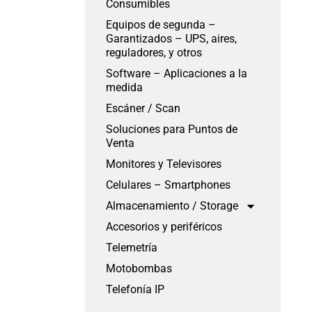
Consumibles
Equipos de segunda –
Garantizados – UPS, aires,
reguladores, y otros
Software – Aplicaciones a la
medida
Escáner / Scan
Soluciones para Puntos de
Venta
Monitores y Televisores
Celulares – Smartphones
Almacenamiento / Storage
Accesorios y periféricos
Telemetría
Motobombas
Telefonía IP