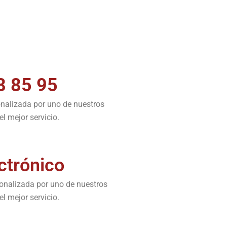
8 85 95
onalizada por uno de nuestros
l mejor servicio.
ctrónico
sonalizada por uno de nuestros
l mejor servicio.