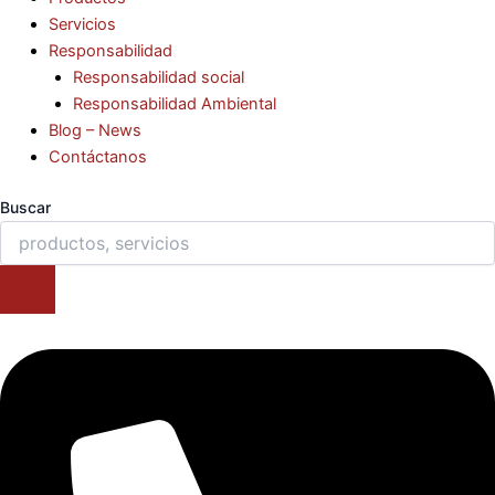
Servicios
Responsabilidad
Responsabilidad social
Responsabilidad Ambiental
Blog – News
Contáctanos
Buscar