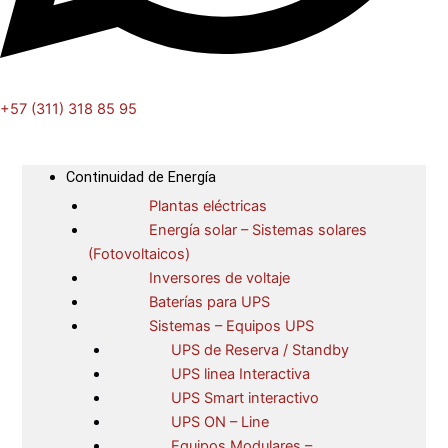
+57 (311) 318 85 95
Continuidad de Energía
Plantas eléctricas
Energía solar – Sistemas solares
(Fotovoltaicos)
Inversores de voltaje
Baterías para UPS
Sistemas – Equipos UPS
UPS de Reserva / Standby
UPS linea Interactiva
UPS Smart interactivo
UPS ON – Line
Equipos Modulares –