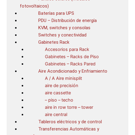
fotovoltaicos)
Baterías para UPS
PDU – Distribución de energía
KVM, switches y consolas
Switches y conectividad
Gabinetes Rack
Accesorios para Rack
Gabinetes – Racks de Piso
Gabinetes – Racks Pared
Aire Acondicionado y Enfriamiento
A / A Aire minisplit
aire de precisión
aire cassette
– piso – techo
aire in row torre – tower
aire central
Tableros eléctricos y de control
Transferencias Automáticas y