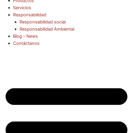
Productos
Servicios
Responsabilidad
Responsabilidad social
Responsabilidad Ambiental
Blog – News
Contáctanos