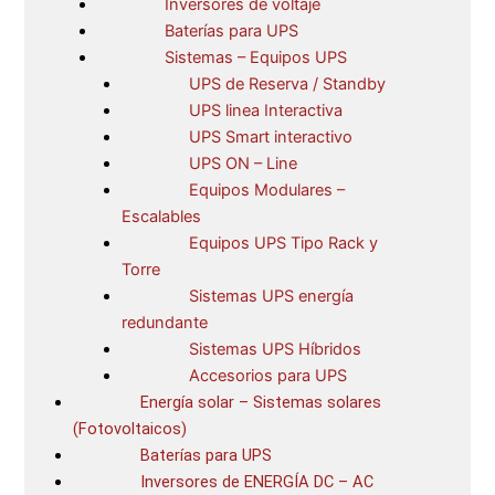
Inversores de voltaje
Baterías para UPS
Sistemas – Equipos UPS
UPS de Reserva / Standby
UPS linea Interactiva
UPS Smart interactivo
UPS ON – Line
Equipos Modulares –
Escalables
Equipos UPS Tipo Rack y
Torre
Sistemas UPS energía
redundante
Sistemas UPS Híbridos
Accesorios para UPS
Energía solar – Sistemas solares
(Fotovoltaicos)
Baterías para UPS
Inversores de ENERGÍA DC – AC