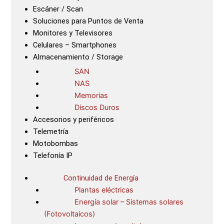
Escáner / Scan
Soluciones para Puntos de Venta
Monitores y Televisores
Celulares – Smartphones
Almacenamiento / Storage
SAN
NAS
Memorias
Discos Duros
Accesorios y periféricos
Telemetría
Motobombas
Telefonía IP
Continuidad de Energía
Plantas eléctricas
Energía solar – Sistemas solares
(Fotovoltaicos)