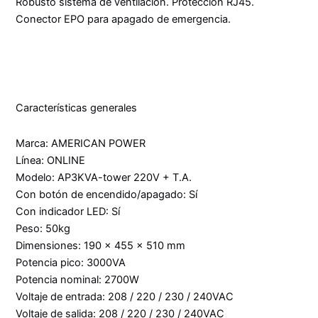
Robusto sistema de ventilación. Protección RJ45.
Conector EPO para apagado de emergencia.
Características generales
Marca: AMERICAN POWER
Línea: ONLINE
Modelo: AP3KVA-tower 220V + T.A.
Con botón de encendido/apagado: Sí
Con indicador LED: Sí
Peso: 50kg
Dimensiones: 190 x 455 x 510 mm
Potencia pico: 3000VA
Potencia nominal: 2700W
Voltaje de entrada: 208 / 220 / 230 / 240VAC
Voltaje de salida: 208 / 220 / 230 / 240VAC