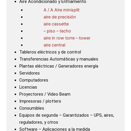
Aire Acondicionado y Enfriamiento
A / A Aire minisplit
aire de precisión
aire cassette
– piso – techo
aire in row torre – tower
aire central
Tableros eléctricos y de control
Transferencias Automáticas y manuales
Plantas eléctricas / Generadores energía
Servidores
Computadores
Licencias
Proyectores / Video Beam
Impresoras / plotters
Consumibles
Equipos de segunda – Garantizados – UPS, aires,
reguladores, y otros
Software – Aplicaciones a la medida