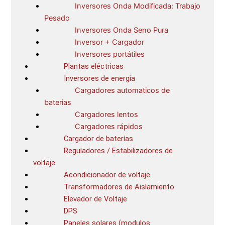
Inversores Onda Modificada: Trabajo
Pesado
Inversores Onda Seno Pura
Inversor + Cargador
Inversores portátiles
Plantas eléctricas
Inversores de energía
Cargadores automaticos de
baterias
Cargadores lentos
Cargadores rápidos
Cargador de baterías
Reguladores / Estabilizadores de
voltaje
Acondicionador de voltaje
Transformadores de Aislamiento
Elevador de Voltaje
DPS
Paneles solares (modulos