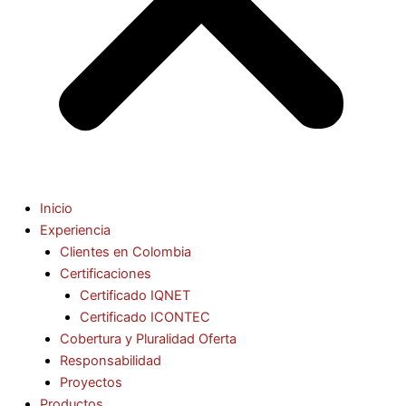
Inicio
Experiencia
Clientes en Colombia
Certificaciones
Certificado IQNET
Certificado ICONTEC
Cobertura y Pluralidad Oferta
Responsabilidad
Proyectos
Productos