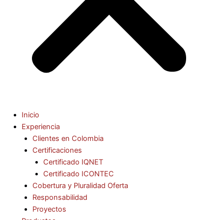
Inicio
Experiencia
Clientes en Colombia
Certificaciones
Certificado IQNET
Certificado ICONTEC
Cobertura y Pluralidad Oferta
Responsabilidad
Proyectos