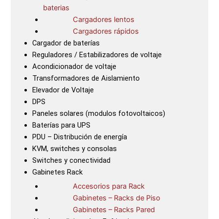
baterias
Cargadores lentos
Cargadores rápidos
Cargador de baterías
Reguladores / Estabilizadores de voltaje
Acondicionador de voltaje
Transformadores de Aislamiento
Elevador de Voltaje
DPS
Paneles solares (modulos fotovoltaicos)
Baterías para UPS
PDU – Distribución de energía
KVM, switches y consolas
Switches y conectividad
Gabinetes Rack
Accesorios para Rack
Gabinetes – Racks de Piso
Gabinetes – Racks Pared