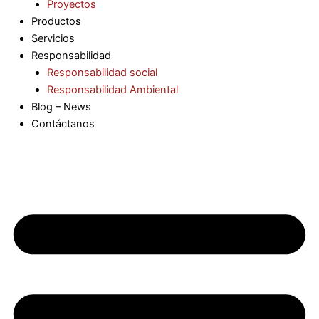
Proyectos
Productos
Servicios
Responsabilidad
Responsabilidad social
Responsabilidad Ambiental
Blog – News
Contáctanos