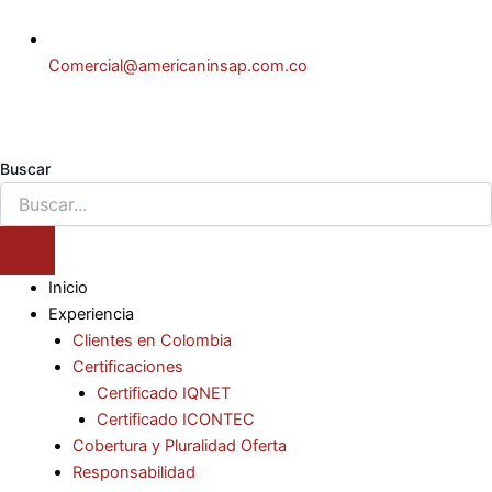
Comercial@americaninsap.com.co
Buscar
Inicio
Experiencia
Clientes en Colombia
Certificaciones
Certificado IQNET
Certificado ICONTEC
Cobertura y Pluralidad Oferta
Responsabilidad