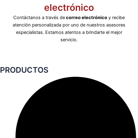
electrónico
Contáctanos a través de
correo electrónico
y recibe
atención personalizada por uno de nuestros asesores
especialistas. Estamos atentos a brindarte el mejor
servicio.
PRODUCTOS