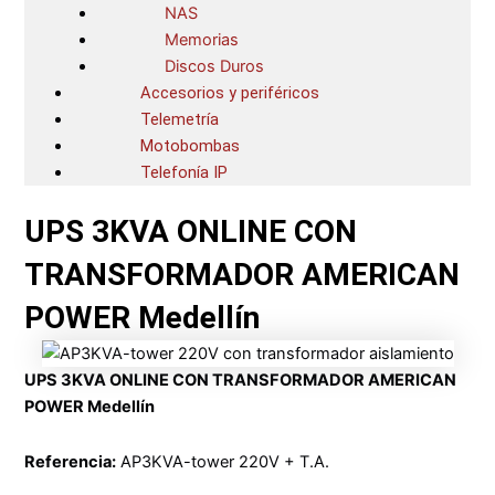
NAS
Memorias
Discos Duros
Accesorios y periféricos
Telemetría
Motobombas
Telefonía IP
UPS 3KVA ONLINE CON
TRANSFORMADOR AMERICAN
POWER Medellín
UPS 3KVA ONLINE CON TRANSFORMADOR AMERICAN
POWER Medellín
Referencia:
AP3KVA-tower 220V + T.A.