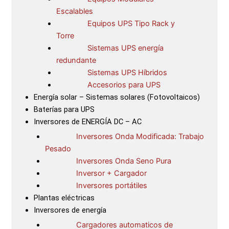
Escalables
Equipos UPS Tipo Rack y
Torre
Sistemas UPS energía
redundante
Sistemas UPS Híbridos
Accesorios para UPS
Energía solar – Sistemas solares (Fotovoltaicos)
Baterías para UPS
Inversores de ENERGÍA DC – AC
Inversores Onda Modificada: Trabajo
Pesado
Inversores Onda Seno Pura
Inversor + Cargador
Inversores portátiles
Plantas eléctricas
Inversores de energía
Cargadores automaticos de