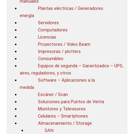
manuales
Plantas eléctricas / Generadores
energía
Servidores
Computadores
Licencias
Proyectores / Video Beam
Impresoras / plotters
Consumibles
Equipos de segunda – Garantizados – UPS,
aires, reguladores, y otros
Software – Aplicaciones a la
medida
Escáner / Scan
Soluciones para Puntos de Venta
Monitores y Televisores
Celulares – Smartphones
Almacenamiento / Storage
SAN