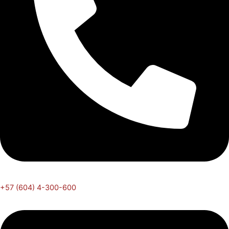
+57 (604) 4-300-600