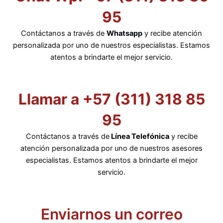
95
Contáctanos a través de
Whatsapp
y recibe atención
personalizada por uno de nuestros especialistas. Estamos
atentos a brindarte el mejor servicio.
Llamar a +57 (311) 318 85
95
Contáctanos a través de
Línea Telefónica
y recibe
atención personalizada por uno de nuestros asesores
especialistas. Estamos atentos a brindarte el mejor
servicio.
Enviarnos un correo